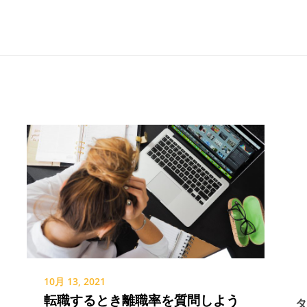
10月 13, 2021
転職するとき離職率を質問しよう
タ