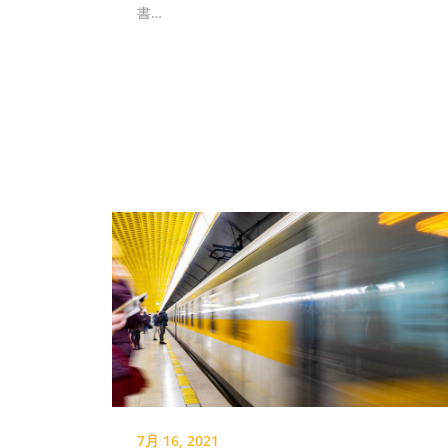
書…
7月 16, 2021