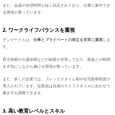
また、会議や休憩時間も短く設定されており、仕事に集中でき
る環境が整っています。
2. ワークライフバランスを重視
デンマーク人は、
仕事とプライベートの両立を非常に重視
しま
す。
育児休暇や介護休暇などの制度が充実しており、家族との時間
を大切にしながら働ける環境が整っています。
また、多くの企業では、フレックスタイム制や在宅勤務制度が
導入されています。従業員は自身のライフスタイルに合わせて
働き方を調整できます。
3. 高い教育レベルとスキル