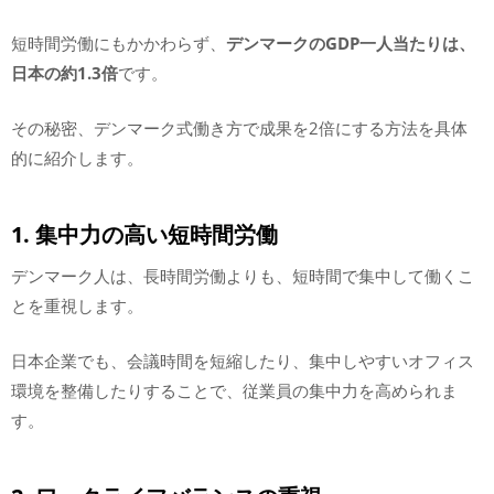
短時間労働にもかかわらず、
デンマークのGDP一人当たりは、
日本の約1.3倍
です。
その秘密、デンマーク式働き方で成果を2倍にする方法を具体
的に紹介します。
1. 集中力の高い短時間労働
デンマーク人は、長時間労働よりも、短時間で集中して働くこ
とを重視します。
日本企業でも、会議時間を短縮したり、集中しやすいオフィス
環境を整備したりすることで、従業員の集中力を高められま
す。