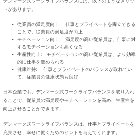
デンマーク式ワークライフバランスには、以下のようなメリッ
トがあります。
従業員の満足度向上: 仕事とプライベートを両立できる
ことで、従業員の満足度が向上
モチベーション向上: 満足度の高い従業員は、仕事に対
するモチベーションも高くなる
生産性向上: モチベーションの高い従業員は、より効率
的に仕事を進められる
健康維持: 仕事とプライベートのバランスが取れてい
て、従業員の健康状態も良好
日本企業でも、デンマーク式ワークライフバランスを取り入れ
ることで、従業員の満足度やモチベーションを高め、生産性を
向上させることができます。
デンマーク式ワークライフバランスは、仕事とプライベートを
充実させ、幸せに働くためのヒントを与えてくれます。