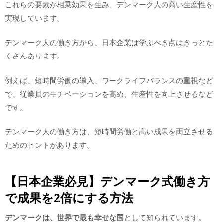
これらの要素が相乗効果を生み、デンマーク人の高い生産性を
実現しています。
デンマーク人の働き方から、日本企業は学ぶべき点はきっとた
くさんあります。
例えば、短時間労働の導入、ワークライフバランスの重視など
で、従業員のモチベーションを高め、生産性を向上させるなど
です。
デンマーク人の働き方は、短時間労働と高い成果を両立させる
ためのヒントがあります。
【日本企業必見】デンマーク式働き方
で成果を2倍にする方法
デンマークは、世界で最も幸せな国
として知られています。