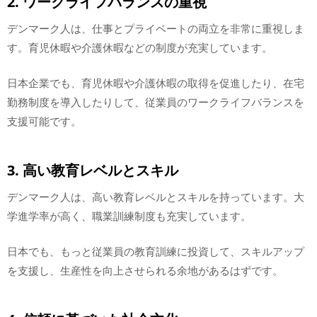
2. ワークライフバランスの重視
デンマーク人は、仕事とプライベートの両立を非常に重視しま
す。育児休暇や介護休暇などの制度が充実しています。
日本企業でも、育児休暇や介護休暇の取得を促進したり、在宅
勤務制度を導入したりして、従業員のワークライフバランスを
支援可能です。
3. 高い教育レベルとスキル
デンマーク人は、高い教育レベルとスキルを持っています。大
学進学率が高く、職業訓練制度も充実しています。
日本でも、もっと従業員の教育訓練に投資して、スキルアップ
を支援し、生産性を向上させられる余地があるはずです。