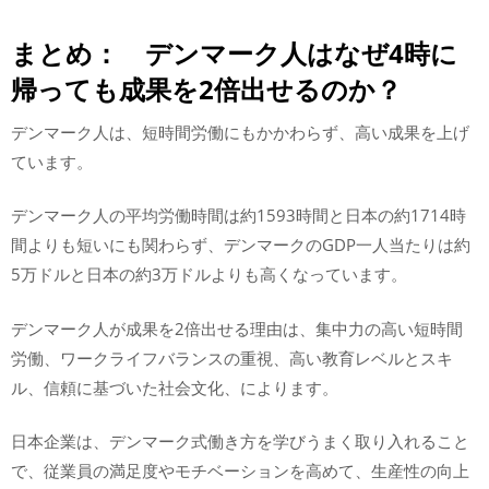
まとめ： デンマーク人はなぜ4時に
帰っても成果を2倍出せるのか？
デンマーク人は、短時間労働にもかかわらず、高い成果を上げ
ています。
デンマーク人の平均労働時間は約1593時間と日本の約1714時
間よりも短いにも関わらず、デンマークのGDP一人当たりは約
5万ドルと日本の約3万ドルよりも高くなっています。
デンマーク人が成果を2倍出せる理由は、集中力の高い短時間
労働、ワークライフバランスの重視、高い教育レベルとスキ
ル、信頼に基づいた社会文化、によります。
日本企業は、デンマーク式働き方を学びうまく取り入れること
で、従業員の満足度やモチベーションを高めて、生産性の向上