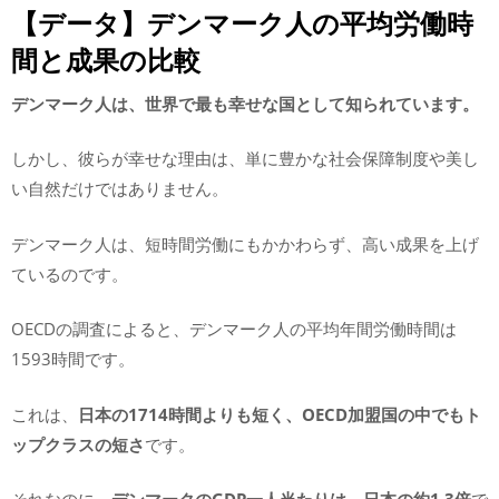
【データ】デンマーク人の平均労働時
間と成果の比較
デンマーク人は、世界で最も幸せな国として知られています。
しかし、彼らが幸せな理由は、単に豊かな社会保障制度や美し
い自然だけではありません。
デンマーク人は、短時間労働にもかかわらず、高い成果を上げ
ているのです。
OECDの調査によると、デンマーク人の平均年間労働時間は
1593時間です。
これは、
日本の1714時間よりも短く、OECD加盟国の中でもト
ップクラスの短さ
です。