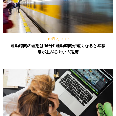
10月 2, 2019
通勤時間の理想は16分? 通勤時間が短くなると幸福
度が上がるという現実