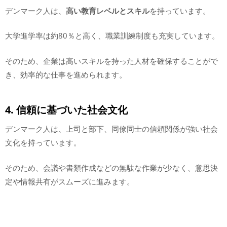
デンマーク人は、
高い教育レベルとスキル
を持っています。
大学進学率は約80％と高く、職業訓練制度も充実しています。
そのため、企業は高いスキルを持った人材を確保することがで
き、効率的な仕事を進められます。
4. 信頼に基づいた社会文化
デンマーク人は、上司と部下、同僚同士の信頼関係が強い社会
文化を持っています。
そのため、会議や書類作成などの無駄な作業が少なく、意思決
定や情報共有がスムーズに進みます。