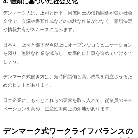
4. 信頼に基づいた社会文化
デンマーク人は、上司と部下、同僚同士の信頼関係が強い社会
文化で、会議や書類作成などの無駄な作業が少なく、意思決定
や情報共有がスムーズに進みます。
日本も、上司と部下が今以上にオープンなコミュニケーション
を図り、無駄な作業を減らし、効率的に仕事を進めていけるで
しょう。
デンマーク式働き方は、短時間労働と高い成果を両立させるた
めのヒントがあります。
日本企業に、もっとこれらの要素を取り入れて、従業員のモチ
ベーションを高め、生産性を向上の余地があります。
デンマーク式ワークライフバランスの