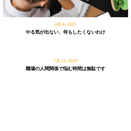
4月 4, 2021
やる気が出ない、何もしたくないわけ
1月 23, 2019
職場の人間関係で悩む時間は無駄です