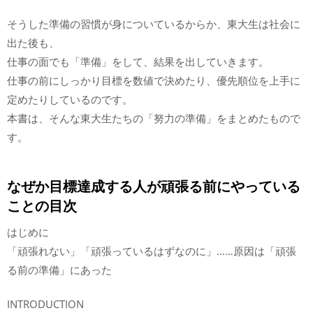
そうした準備の習慣が身についているからか、東大生は社会に
出た後も、
仕事の面でも「準備」をして、結果を出していきます。
仕事の前にしっかり目標を数値で決めたり、優先順位を上手に
定めたりしているのです。
本書は、そんな東大生たちの「努力の準備」をまとめたもので
す。
なぜか目標達成する人が頑張る前にやっている
ことの目次
はじめに
「頑張れない」「頑張っているはずなのに」……原因は「頑張
る前の準備」にあった
INTRODUCTION