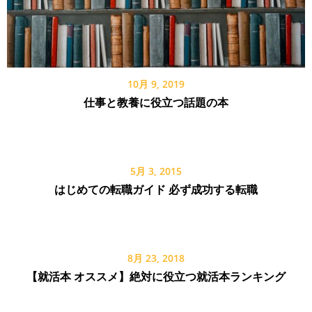
10月 9, 2019
仕事と教養に役立つ話題の本
5月 3, 2015
はじめての転職ガイド 必ず成功する転職
8月 23, 2018
【就活本 オススメ】絶対に役立つ就活本ランキング