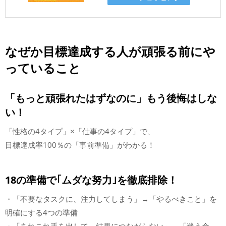
なぜか目標達成する人が頑張る前にや
っていること
「もっと頑張れたはずなのに」もう後悔はしな
い！
「性格の4タイプ」×「仕事の4タイプ」で、
目標達成率100％の「事前準備」がわかる！
18の準備で｢ムダな努力｣を徹底排除！
・「不要なタスクに、注力してしまう」→「やるべきこと」を
明確にする4つの準備