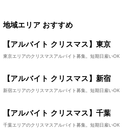
地域エリア おすすめ
【アルバイト クリスマス】東京
東京エリアのクリスマスアルバイト募集。短期日雇いOK
【アルバイト クリスマス】新宿
新宿エリアのクリスマスアルバイト募集。短期日雇いOK
【アルバイト クリスマス】千葉
千葉エリアのクリスマスアルバイト募集。短期日雇いOK