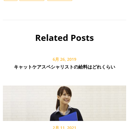
Related Posts
6月 26, 2019
キャットケアスペシャリストの給料はどれくらい
2月 11, 2021