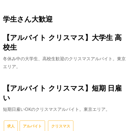
学生さん大歓迎
【アルバイト クリスマス】大学生 高
校生
冬休み中の大学生、高校生歓迎のクリスマスアルバイト。東京
エリア。
【アルバイト クリスマス】短期 日雇
い
短期日雇いOKのクリスマスアルバイト。東京エリア。
求人
アルバイト
クリスマス