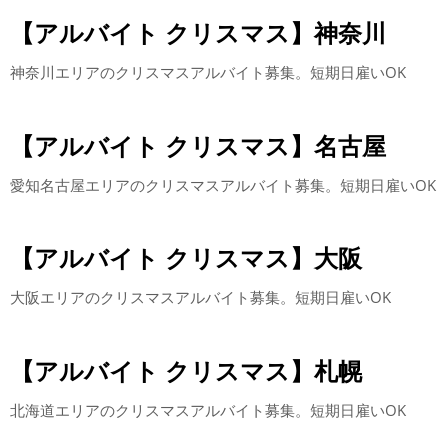
【アルバイト クリスマス】神奈川
神奈川エリアのクリスマスアルバイト募集。短期日雇いOK
【アルバイト クリスマス】名古屋
愛知名古屋エリアのクリスマスアルバイト募集。短期日雇いOK
【アルバイト クリスマス】大阪
大阪エリアのクリスマスアルバイト募集。短期日雇いOK
【アルバイト クリスマス】札幌
北海道エリアのクリスマスアルバイト募集。短期日雇いOK