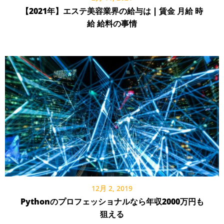
【2021年】エステ美容業界の給与は | 賃金 月給 時
給 給料の事情
12月 2, 2019
Pythonのプロフェッショナルなら年収2000万円も
狙える