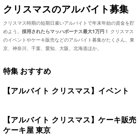
クリスマスのアルバイト募集
クリスマス時期の短期日雇いアルバイトで年末年始の資金を貯
めよう。
採用されたらマッハボーナス最大1万円！
クリスマス
のイベントやケーキ販売などのアルバイト募集がたくさん。東
京、神奈川、千葉、愛知、大阪、北海道ほか。
特集 おすすめ
【アルバイト クリスマス】イベント
【アルバイト クリスマス】ケーキ販売
ケーキ屋 東京